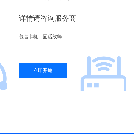
详情请咨询服务商
包含卡机、固话线等
立即开通