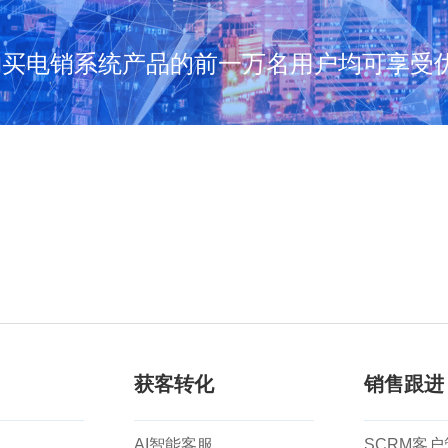
购买电销系统产品的前一万名用户均可享受优
获客转化
销售跟进
AI智能客服
SCRM客