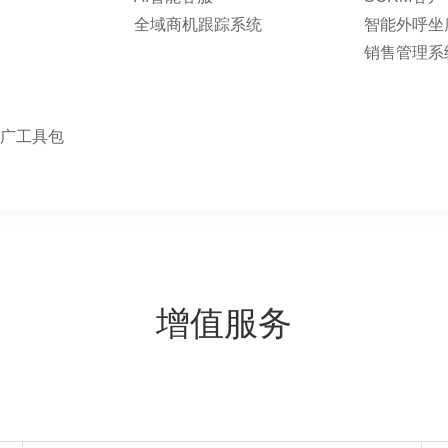
全域商机跟踪系统
智能外呼坐
销售管理系
广工具包
增值服务