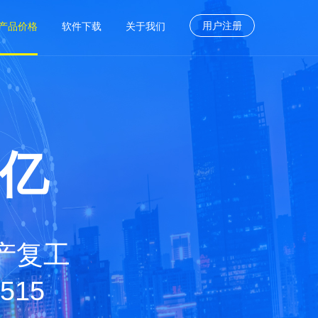
用户注册
产品价格
软件下载
关于我们
一亿
产复工
515