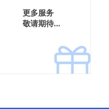
更多服务
敬请期待...